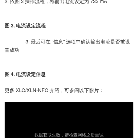
2. 依图 3 操作流程，将输出电流设定为 733 mA
图 3. 电流设定流程
3. 最后可在 “信息” 选项中确认输出电流是否被设
置成功
图 4. 电流设定信息
更多 XLC/XLN-NFC 介绍，可参阅以下影片：