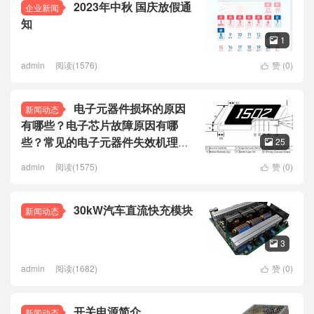
2023年中秋 国庆放假通
企业新闻
知
1

admin
阅读(1576)
赞 (
0
)

电子元器件损坏的原因
新闻动态
有哪些？电子芯片故障原因有哪
些？常见的电子元器件失效机理与
25

分析
admin
阅读(1575)
赞 (
0
)

30kW汽车直流快充模块
新闻动态
3

admin
阅读(1682)
赞 (
0
)

开关电源简介
新闻动态